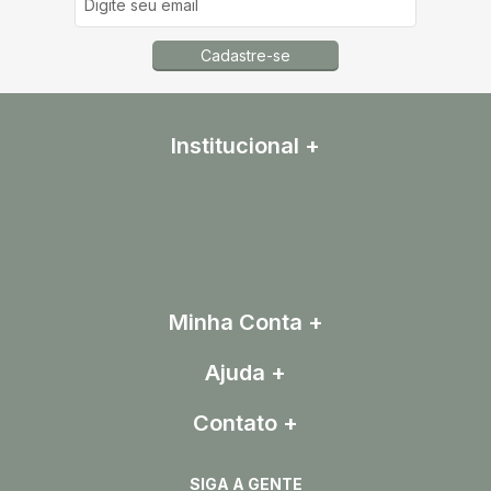
Cadastre-se
Institucional
Minha Conta
Ajuda
Contato
SIGA A GENTE