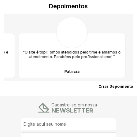
Depoimentos
"O site é top! Fomos atendidos pelo time e amamos o
atendimento. Parabéns pelo profissionalismo! "
Patricia
Criar Depoimento
Cadastre-se em nossa
NEWSLETTER