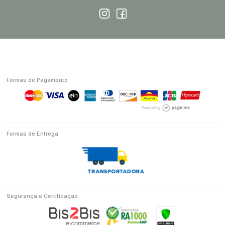
Formas de Pagamento
Formas de Entrega
Segurança e Certificação