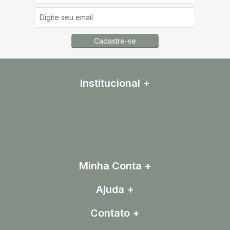
Cadastre-se
Institucional
Minha Conta
Ajuda
Contato