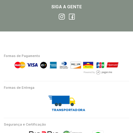
SIGA A GENTE
Formas de Pagamento
Formas de Entrega
Segurança e Certificação