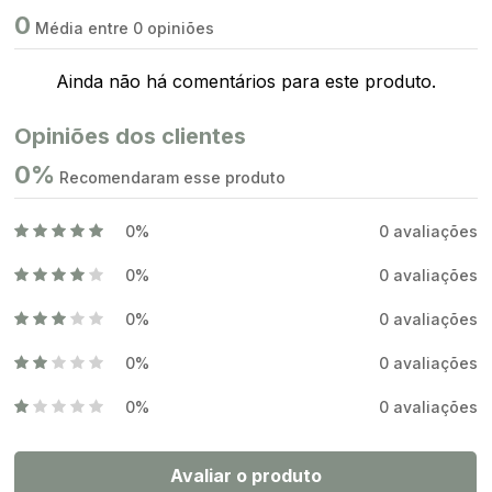
0
Média entre 0 opiniões
Ainda não há comentários para este produto.
Opiniões dos clientes
0%
Recomendaram esse produto
0%
0 avaliações
0%
0 avaliações
0%
0 avaliações
0%
0 avaliações
0%
0 avaliações
Avaliar o produto