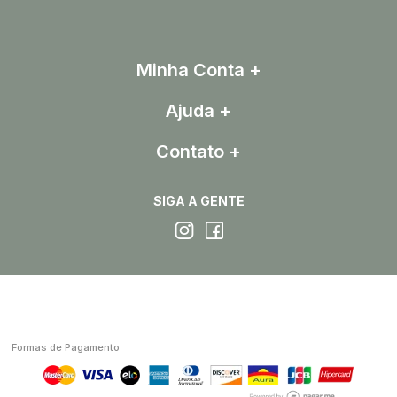
Minha Conta
Ajuda
Contato
SIGA A GENTE
Formas de Pagamento