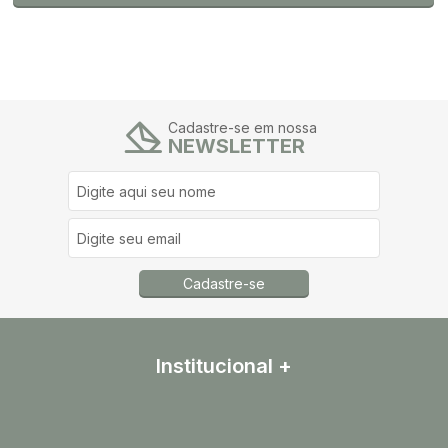
Cadastre-se em nossa
NEWSLETTER
Cadastre-se
Institucional