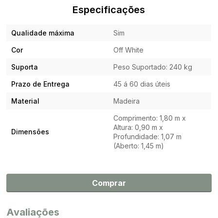
Especificações
Qualidade máxima
Sim
Cor
Off White
Suporta
Peso Suportado: 240 kg
Prazo de Entrega
45 á 60 dias úteis
Material
Madeira
Comprimento: 1,80 m x
Altura: 0,90 m x
Dimensões
Profundidade: 1,07 m
(Aberto: 1,45 m)
Comprar
Avaliações