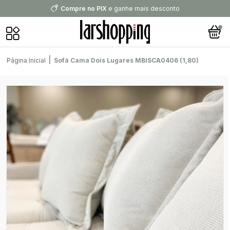
Compre no PIX
e ganhe mais desconto
|
Página Inicial
Sofá Cama Dois Lugares MBISCA0406 (1,80)