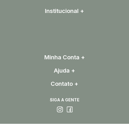
Institucional
Minha Conta
Ajuda
Contato
SIGA A GENTE