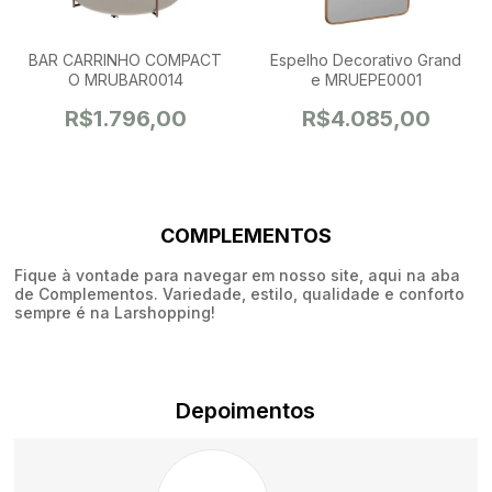
BAR CARRINHO COMPACT
Espelho Decorativo Grand
O MRUBAR0014
e MRUEPE0001
R$1.796,00
R$4.085,00
COMPLEMENTOS
Fique à vontade para navegar em nosso site, aqui na aba
de Complementos. Variedade, estilo, qualidade e conforto
sempre é na Larshopping!
Depoimentos