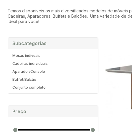
Temos disponíveis os mais diversificados modelos de móveis 
Cadeiras, Aparadores, Buffets e Balcões. Uma variedade de des
ideal para você!
Subcategorias
Mesas indivuais
Cadeiras individuais
Aparador/Console
Buffet/Balcão
Conjunto completo
Preço