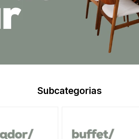
Subcategorias