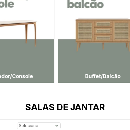
Buffet/Balcão
Conjunto compl
SALAS DE JANTAR