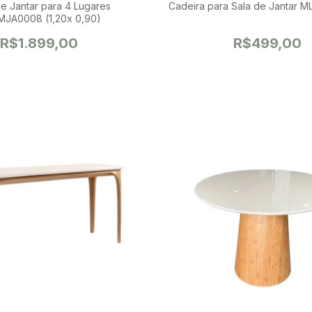
antar para 4 Lugares
Cadeira para Sala de Jantar
JA0008 (1,20x 0,90)
R$1.899,00
R$499,00