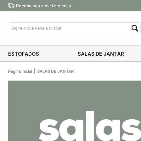
Receba seu
móvel em casa
ESTOFADOS
SALAS DE JANTAR
|
Página Inicial
SALAS DE JANTAR