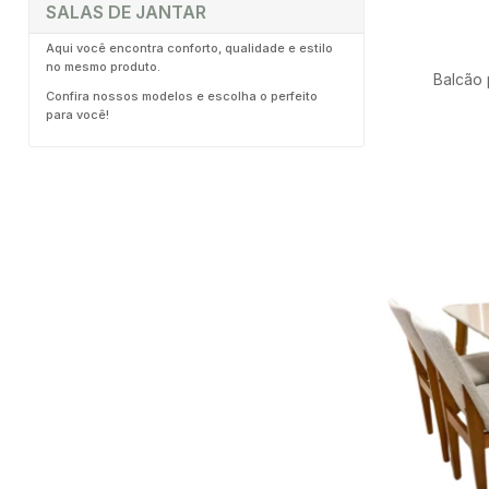
SALAS DE JANTAR
Aqui você encontra conforto, qualidade e estilo
no mesmo produto.
Balcão 
Confira nossos modelos e escolha o perfeito
para você!