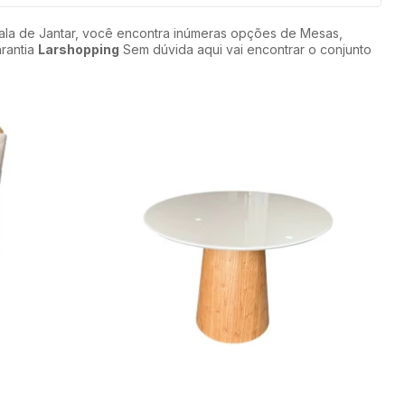
ala de Jantar, você encontra inúmeras opções de Mesas,
arantia
Larshopping
Sem dúvida aqui vai encontrar o conjunto