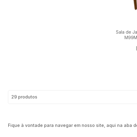
Sala de Ja
M99M
29 produtos
Fique à vontade para navegar em nosso site, aqui na aba de