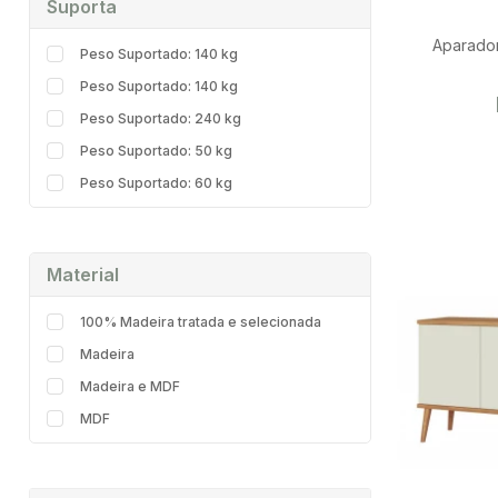
Suporta
Aparador
Peso Suportado: 140 kg
Peso Suportado: 140 kg
Peso Suportado: 240 kg
Peso Suportado: 50 kg
Peso Suportado: 60 kg
Material
100% Madeira tratada e selecionada
Madeira
Madeira e MDF
MDF