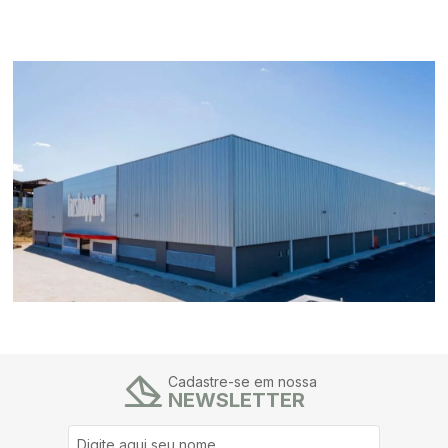
Cadastre-se em nossa
NEWSLETTER