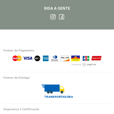
SIGA A GENTE
Formas de Pagamento
Formas de Entrega
Segurança e Certificação