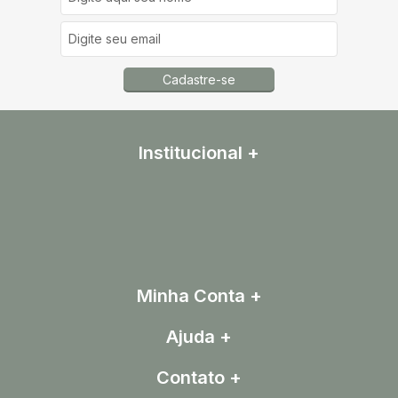
Cadastre-se
Institucional
Minha Conta
Ajuda
Contato