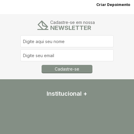
Criar Depoimento
Cadastre-se em nossa
NEWSLETTER
Cadastre-se
Institucional