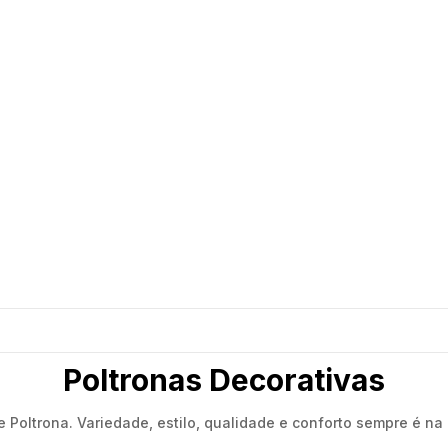
Poltronas Decorativas
 Poltrona. Variedade, estilo, qualidade e conforto sempre é na