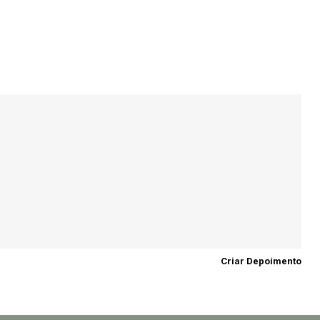
Criar Depoimento