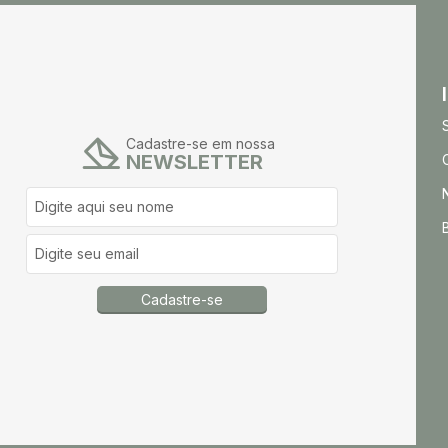
Cadastre-se em nossa
NEWSLETTER
Cadastre-se