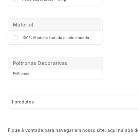
Material
100% Madeira tratada e selecionada
Poltronas Decorativas
Poltronas
1 produtos
Fique à vontade para navegar em nosso site, aqui na aba de