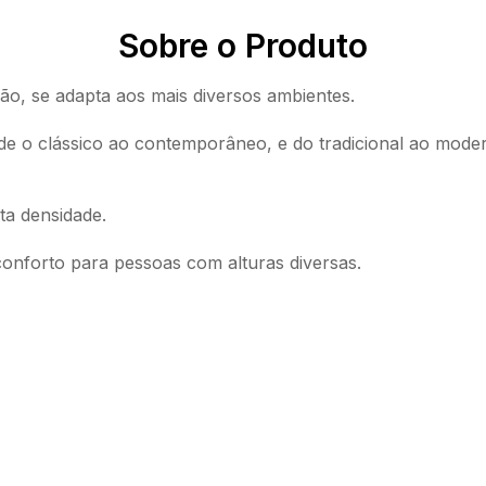
Sobre o Produto
ão, se adapta aos mais diversos ambientes.
sde o clássico ao contemporâneo, e do tradicional ao mode
ta densidade.
onforto para pessoas com alturas diversas.