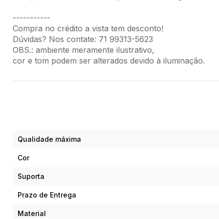
-----------
Compra no crédito a vista tem desconto!
Dúvidas? Nos contate: 71 99313-5623
OBS.: ambiente meramente ilustrativo,
cor e tom podem ser alterados devido à iluminação.
Qualidade máxima
Cor
Suporta
Prazo de Entrega
Material