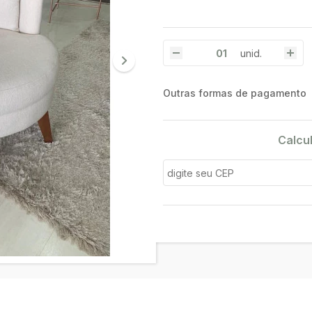
unid.
Outras formas de pagamento
Calcu