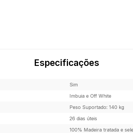
Especificações
Sim
Imbuia e Off White
Peso Suportado: 140 kg
26 dias úteis
100% Madeira tratada e sel