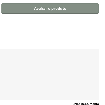
Avaliar o produto
Criar Depoimento