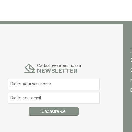
Cadastre-se em nossa
NEWSLETTER
Cadastre-se