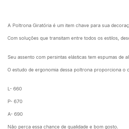
A Poltrona Giratória é um item chave para sua decoraç
Com soluções que transitam entre todos os estilos, de
Seu assento com persintas elásticas tem espumas de al
O estudo de ergonomia dessa poltrona proporciona o c
L- 660
P- 670
A- 690
Não perca essa chance de qualidade e bom gosto.