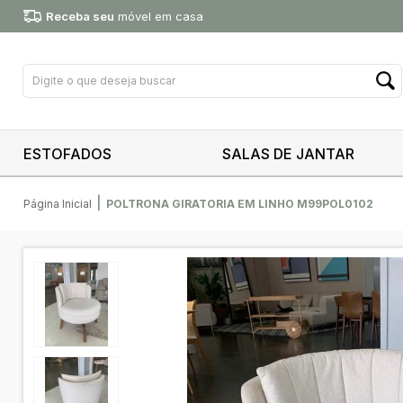
Receba seu
móvel em casa
ESTOFADOS
SALAS DE JANTAR
|
Página Inicial
POLTRONA GIRATORIA EM LINHO M99POL0102