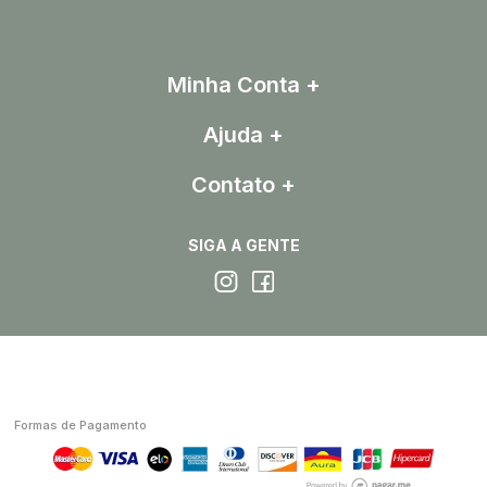
Minha Conta
Ajuda
Contato
SIGA A GENTE
Formas de Pagamento