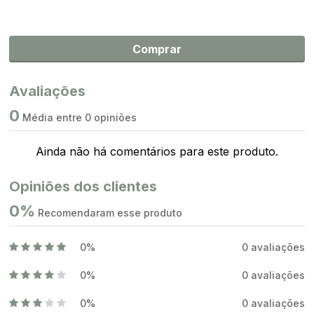
Comprar
Avaliações
0
Média entre 0 opiniões
Ainda não há comentários para este produto.
Opiniões dos clientes
0%
Recomendaram esse produto
0%
0 avaliações
0%
0 avaliações
0%
0 avaliações