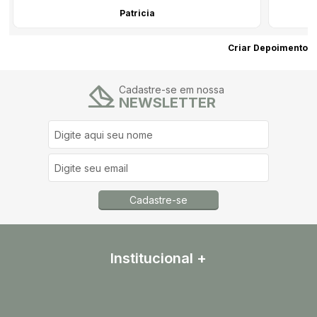
Patricia
Criar Depoimento
Cadastre-se em nossa
NEWSLETTER
Cadastre-se
Institucional