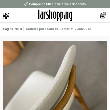
Compre no PIX
e ganhe mais desconto
|
Página Inicial
Cadeira para Sala de Jantar MIVCAD0213