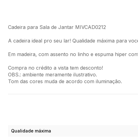
Cadeira para Sala de Jantar MIVCAD0212
A cadeira ideal pro seu lar! Qualidade máxima para vo
Em madeira, com assento no linho e espuma hiper conf
Compra no crédito a vista tem desconto!
OBS.: ambiente meramente ilustrativo.
Tom das cores muda de acordo com iluminação.
Qualidade máxima