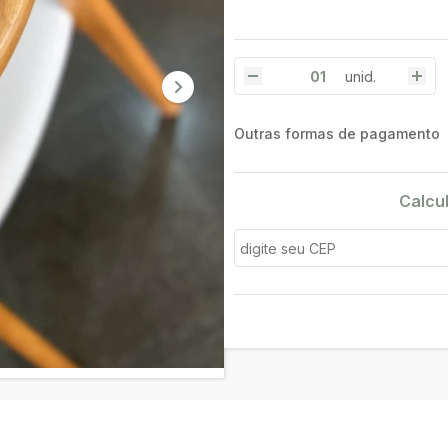
unid.
Outras formas de pagamento
Calcu