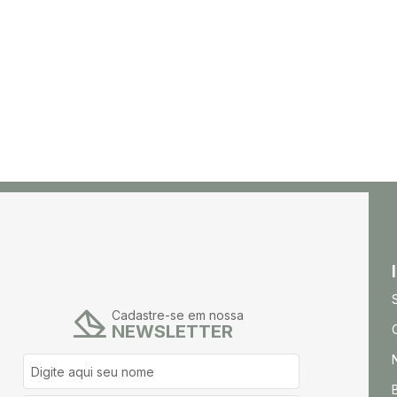
Cadastre-se em nossa
NEWSLETTER