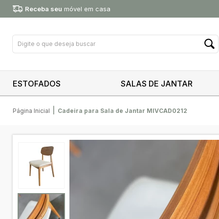
Receba seu
móvel em casa
ESTOFADOS
SALAS DE JANTAR
|
Página Inicial
Cadeira para Sala de Jantar MIVCAD0212