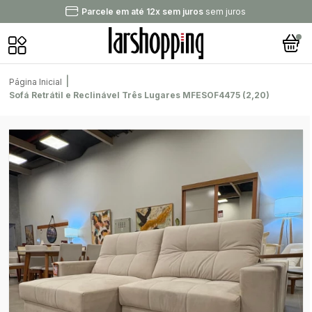
Parcele em até 12x sem juros
sem juros
|
Página Inicial
Sofá Retrátil e Reclinável Três Lugares MFESOF4475 (2,20)