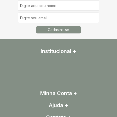
Cadastre-se
Institucional
Minha Conta
Ajuda