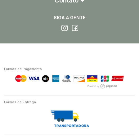
Contato
SIGA A GENTE
Formas de Pagamento
Formas de Entrega