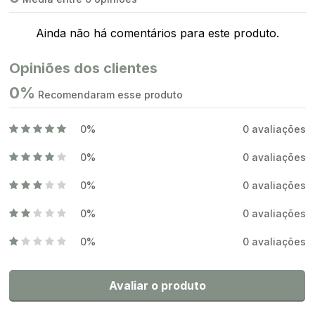
Ainda não há comentários para este produto.
Opiniões dos clientes
0%
Recomendaram esse produto
0%
0 avaliações
0%
0 avaliações
0%
0 avaliações
0%
0 avaliações
0%
0 avaliações
Avaliar o produto