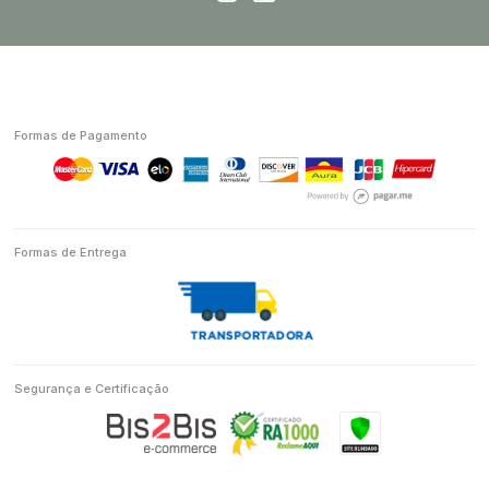
Formas de Pagamento
Formas de Entrega
Segurança e Certificação