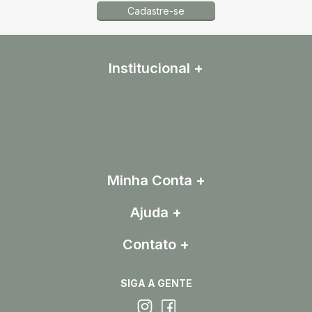
Cadastre-se
Institucional
Minha Conta
Ajuda
Contato
SIGA A GENTE