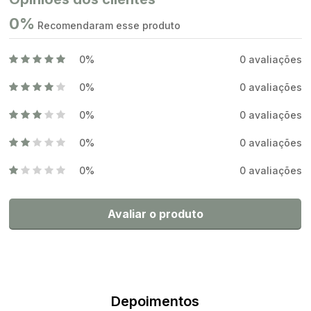
0%
Recomendaram esse produto
0%
0 avaliações
0%
0 avaliações
0%
0 avaliações
0%
0 avaliações
0%
0 avaliações
Avaliar o produto
Depoimentos