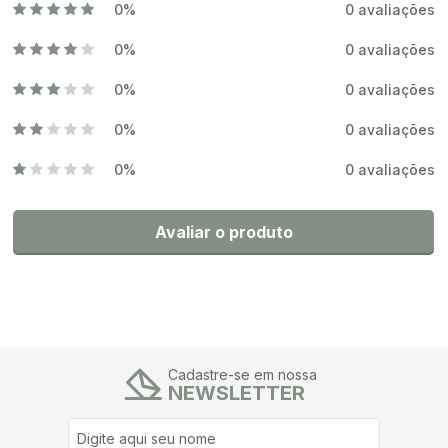
0%
0 avaliações
0%
0 avaliações
0%
0 avaliações
0%
0 avaliações
0%
0 avaliações
Avaliar o produto
Cadastre-se em nossa
NEWSLETTER