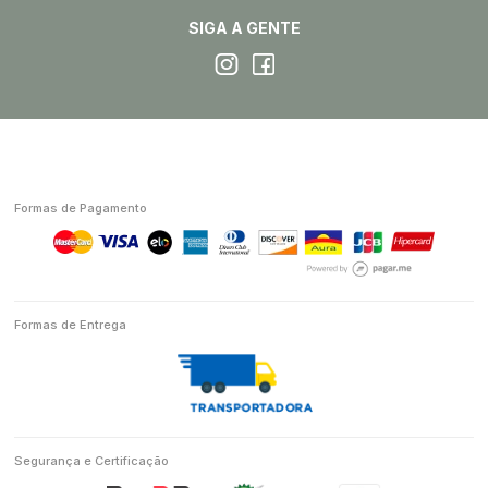
SIGA A GENTE
Formas de Pagamento
Formas de Entrega
Segurança e Certificação