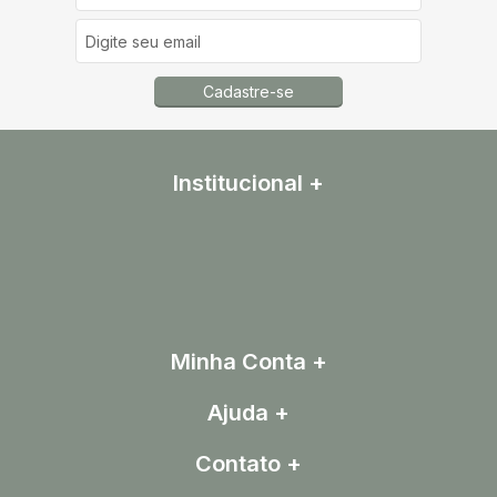
Cadastre-se
Institucional
Minha Conta
Ajuda
Contato