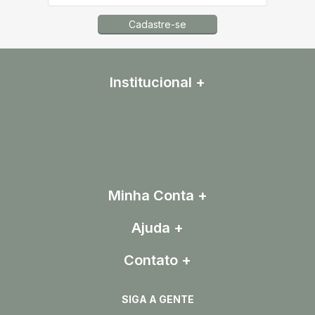
Cadastre-se
Institucional
Minha Conta
Ajuda
Contato
SIGA A GENTE