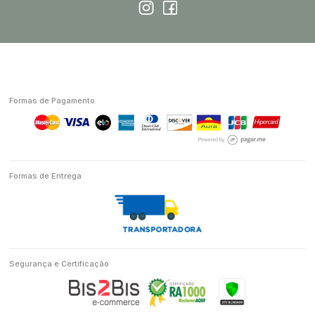
Formas de Pagamento
Formas de Entrega
Segurança e Certificação