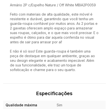
Armário 2P c/Espelho Nature / Off White MBIA2P0059
Feito com materiais de alta qualidade, este móvel é
resistente e durável, garantindo que você tenha um
guarda-roupa confiável por muitos anos. As 2 portas e
2 gavetas oferecem amplo espaço para armazenar
suas roupas, calçados, e o que mais você precisar. E o
espelho é ótimo para dar aquela conferida no visual
antes de sair para arrasar por aí!
E não é só isso! Este guarda-roupa é também uma
peça de destaque em qualquer ambiente, graças ao
seu design elegante e acabamento impecável. Além
de sua funcionalidade, ele traz um toque de
sofisticação e charme para o seu quarto.
Especificações
Qualidade máxima
Sim