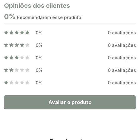
Opiniões dos clientes
0%
Recomendaram esse produto
0%
0 avaliações
0%
0 avaliações
0%
0 avaliações
0%
0 avaliações
0%
0 avaliações
Avaliar o produto