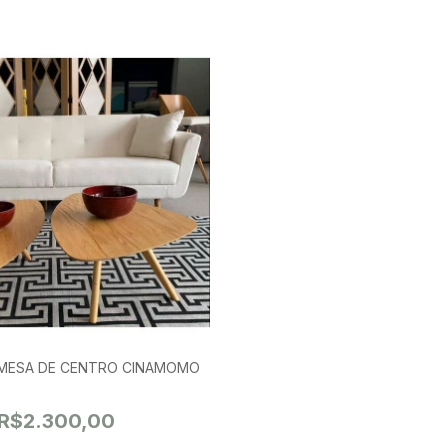
MESA DE CENTRO CINAMOMO
R$2.300,00