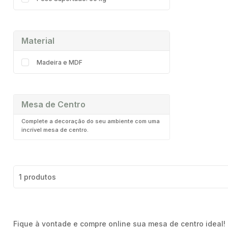
Material
Madeira e MDF
Mesa de Centro
Complete a decoração do seu ambiente com uma
incrível mesa de centro.
1 produtos
Fique à vontade e compre online sua mesa de centro ideal!