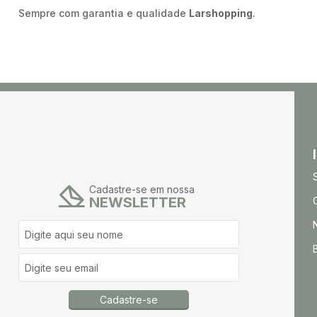
Sempre com garantia e qualidade
Larshopping
.
Cadastre-se em nossa
NEWSLETTER
Cadastre-se