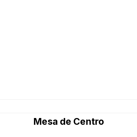
Mesa de Centro